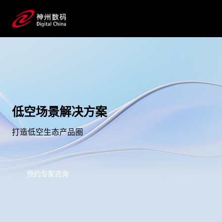
低空场景解决方案
打造低空生态产品圈
预约专家咨询