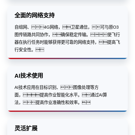
全面的网络支持
自组网、4G网络，卫星通信，可与原O3
图传链路共同协作，确保稳定传输。使飞行
器在执行任务时能够获得更可靠的网络支持，提高飞
行安全性。
AI技术使用
AI技术应用在目标识别、图像处理等方
面，提高作业智能化水平。通过AI算
法，提高作业准确性和效率。
灵活扩展