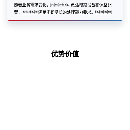
随着业务需求变化，可灵活增减设备和调整配
置，满足不断增长的处理能力要求。
优势价值