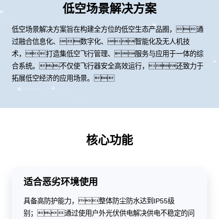
低空场景解决方案
低空场景解决方案旨在构建全方位的低空生态产品圈，通
过融合信息化、数字化、智能化及无人机技
术，打造集低空飞行管理、服务与应用于一体的综
合系统。不仅使飞行器安全高效运行，还致力于
拓展低空经济的应用场景。
核心功能
适合恶劣环境使用
具备高防护能力，整体防尘防水达到IP55级
别；通过使用户外光伏供电解决供电不稳定的问