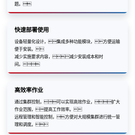
题。
快速部署使用
设备轻量化设计，集成多种功能模块，方便运输
便于安装。
减少实施要求内容，减少安装成本和时
间。
高效率作业
通过集群控制，可以实现高效作业，扩大
作业范围，提高工作效率。
远程管理和智能控制，方便对大规模集群进行统一管
理和调度。