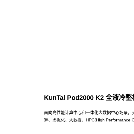
KunTai Pod2000 K2 全液冷
面向高性能计算中心和一体化大数据中心场景，
算、虚拟化、大数据、HPC(High Performa