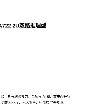
 A722 2U双路推理型
算服务器，具有超强算力、全场景 Al 和开放生态等特
、智能营业厅、无人零售、智能楼宇等领域。