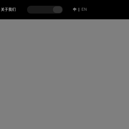
关于我们
中
EN