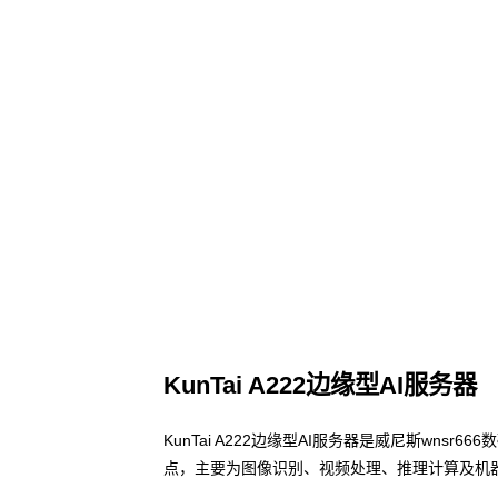
KunTai A222边缘型AI服务器
KunTai A222边缘型AI服务器是威尼斯wns
点，主要为图像识别、视频处理、推理计算及机