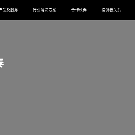
产品及服务
行业解决方案
合作伙伴
投资者关系
泰