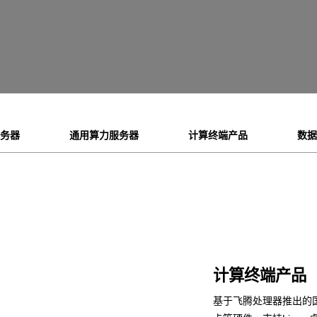
服务器
通用算力服务器
计算终端产品
数据
计算终端产品
基于飞腾处理器推出的