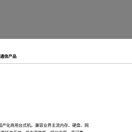
通信产品
国产化商用台式机。兼容业界主流内存、硬盘、网