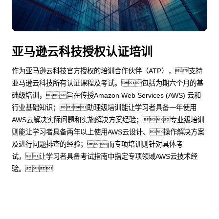
亚马逊云科技授权认证培训
作为亚马逊云科技官方授权的培训合作伙伴（ATP），支持
亚马逊云科技所有认证课程及考试。包括为期六个月的基
础级培训，旨在传授Amazon Web Services (AWS) 云和
行业基础知识；助理级培训能让学习者具备一年使用
AWS云解决实际问题和实施解决方案经验；专业级培训
则能让学习者具备两年以上使用AWS云设计、操作解决方案
及进行问题排查的经验；而专项培训则针对具体考
试，让学习者具备考试指南中指定专项领域AWS云技术经
验。