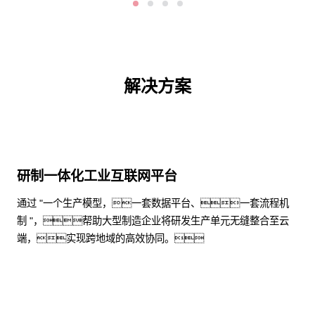
解决方案
研制一体化工业互联网平台
通过 "一个生产模型，一套数据平台、一套流程机
制 "，帮助大型制造企业将研发生产单元无缝整合至云
端，实现跨地域的高效协同。
了解更多