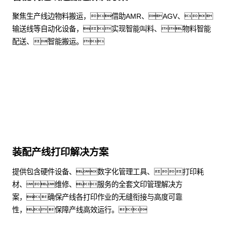
聚焦生产线边物料搬运，借助AMR、AGV、
输送线等自动化设备，实现智能叫料、物料智能
配送、智能搬运。
了解更多
装配产线打印解决方案
提供包含硬件设备、数字化管理工具、打印耗
材、维修、服务的全套文印管理解决方
案，确保产线各打印作业的无缝衔接与高度可靠
性，保障产线高效运行。